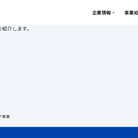
事業
企業情報
を紹介します。
ア事業