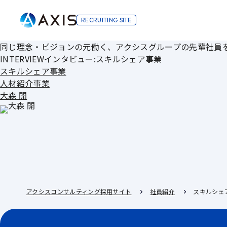
RECRUITING SITE
同じ理念・ビジョンの元働く、アクシスグループの先輩社員
INTERVIEW
インタビュー:スキルシェア事業
スキルシェア事業
人材紹介事業
大森 開
アクシスコンサルティング採用サイト
社員紹介
スキルシェ