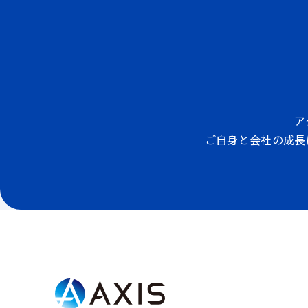
ア
ご自身と会社の成長