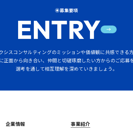
募集要項
ENTRY
クシスコンサルティングのミッションや価値観に共感できる
に正面から向き合い、仲間と切磋琢磨したい方からのご応募
選考を通して相互理解を深めていきましょう。
企業情報
事業紹介